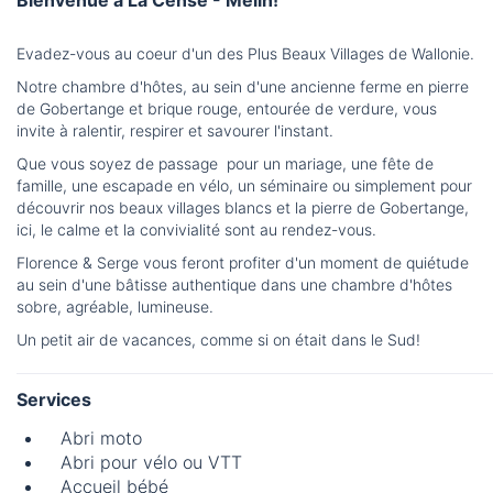
Bienvenue à La Cense - Mélin!
Evadez-vous au coeur d'un des Plus Beaux Villages de Wallonie.
Notre chambre d'hôtes, au sein d'une ancienne ferme en pierre
de Gobertange et brique rouge, entourée de verdure, vous
invite à ralentir, respirer et savourer l'instant.
Que vous soyez de passage pour un mariage, une fête de
famille, une escapade en vélo, un séminaire ou simplement pour
découvrir nos beaux villages blancs et la pierre de Gobertange,
ici, le calme et la convivialité sont au rendez-vous.
Florence & Serge vous feront profiter d'un moment de quiétude
au sein d'une bâtisse authentique dans une chambre d'hôtes
sobre, agréable, lumineuse.
Un petit air de vacances, comme si on était dans le Sud!
Services
Abri moto
Abri pour vélo ou VTT
Accueil bébé