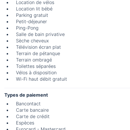
Location de vélos
Location lit bébé
Parking gratuit
Petit-déjeuner
Ping-Pong
Salle de bain privative
Sèche cheveux
Télévision écran plat
Terrain de pétanque
Terrain ombragé
Toilettes séparées
Vélos à disposition
Wi-Fi haut débit gratuit
Types de paiement
Bancontact
Carte bancaire
Carte de crédit
Espèces
Eurocard - Mastercard