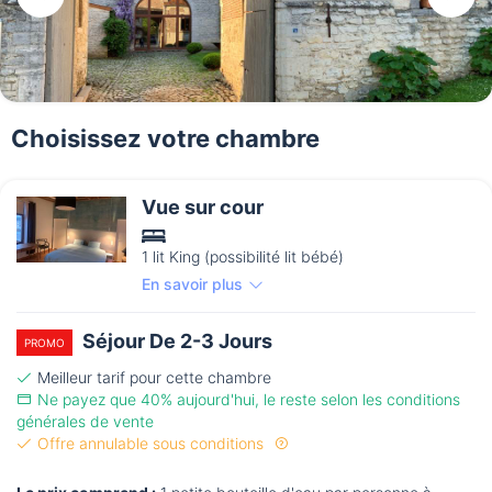
Choisissez votre chambre
Vue sur cour
1 lit King (possibilité lit bébé)
En savoir plus
Séjour De 2-3 Jours
PROMO
Meilleur tarif pour cette chambre
Ne payez que 40% aujourd'hui, le reste selon les conditions
générales de vente
Offre annulable sous conditions