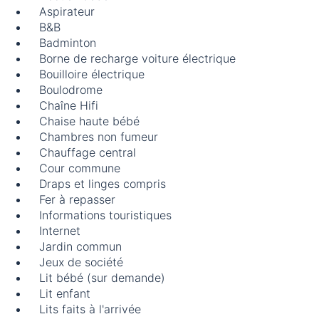
Aspirateur
B&B
Badminton
Borne de recharge voiture électrique
Bouilloire électrique
Boulodrome
Chaîne Hifi
Chaise haute bébé
Chambres non fumeur
Chauffage central
Cour commune
Draps et linges compris
Fer à repasser
Informations touristiques
Internet
Jardin commun
Jeux de société
Lit bébé (sur demande)
Lit enfant
Lits faits à l'arrivée