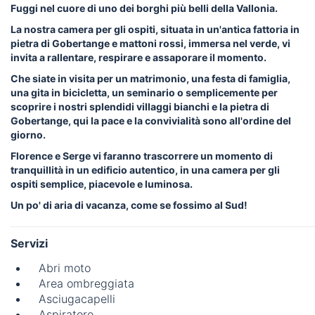
Fuggi nel cuore di uno dei borghi più belli della Vallonia.
La nostra camera per gli ospiti, situata in un'antica fattoria in
pietra di Gobertange e mattoni rossi, immersa nel verde, vi
invita a rallentare, respirare e assaporare il momento.
Che siate in visita per un matrimonio, una festa di famiglia,
una gita in bicicletta, un seminario o semplicemente per
scoprire i nostri splendidi villaggi bianchi e la pietra di
Gobertange, qui la pace e la convivialità sono all'ordine del
giorno.
Florence e Serge vi faranno trascorrere un momento di
tranquillità in un edificio autentico, in una camera per gli
ospiti semplice, piacevole e luminosa.
Un po' di aria di vacanza, come se fossimo al Sud!
Servizi
Abri moto
Area ombreggiata
Asciugacapelli
Aspiratore