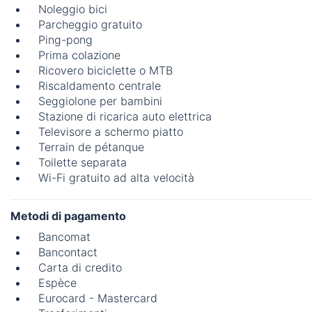
Noleggio bici
Parcheggio gratuito
Ping-pong
Prima colazione
Ricovero biciclette o MTB
Riscaldamento centrale
Seggiolone per bambini
Stazione di ricarica auto elettrica
Televisore a schermo piatto
Terrain de pétanque
Toilette separata
Wi-Fi gratuito ad alta velocità
Metodi di pagamento
Bancomat
Bancontact
Carta di credito
Espèce
Eurocard - Mastercard