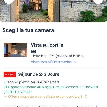
Scegli la tua camera
Vista sul cortile
1 letto king-size (possibilità lettino)
Visualizza più informazioni
Séjour De 2-3 Jours
PROMO
Miglior prezzo per questa camera
Pagate solamente 40% oggi, il resto secondo le condizioni
generali di vendita
Offerta soggetta a cancellazione con condizioni