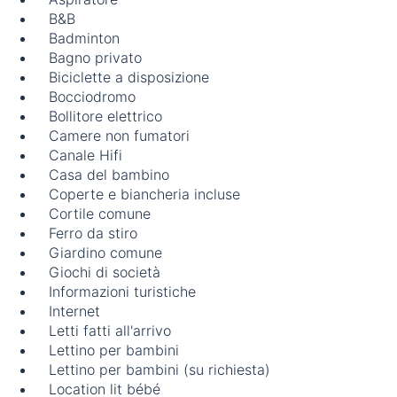
B&B
Badminton
Bagno privato
Biciclette a disposizione
Bocciodromo
Bollitore elettrico
Camere non fumatori
Canale Hifi
Casa del bambino
Coperte e biancheria incluse
Cortile comune
Ferro da stiro
Giardino comune
Giochi di società
Informazioni turistiche
Internet
Letti fatti all'arrivo
Lettino per bambini
Lettino per bambini (su richiesta)
Location lit bébé