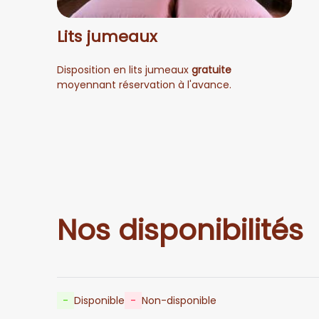
Lits jumeaux
Disposition en lits jumeaux
gratuite
moyennant réservation à l'avance.
Nos disponibilités
-
Disponible
-
Non-disponible