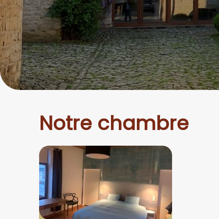
Notre chambre