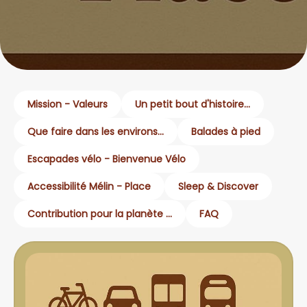
Mission - Valeurs
Un petit bout d'histoire...
Que faire dans les environs...
Balades à pied
Escapades vélo - Bienvenue Vélo
Accessibilité Mélin - Place
Sleep & Discover
Contribution pour la planète ...
FAQ