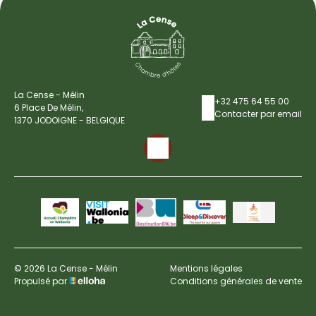
La Cense - Mélin
+32 475 64 55 00
6 Place De Mélin,
Contacter par email
1370 JODOIGNE - BELGIQUE
© 2026 La Cense - Mélin
Mentions légales
Propulsé par
Conditions générales de vente