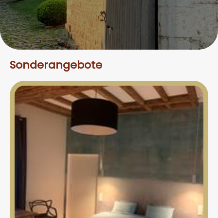
Sonderangebote