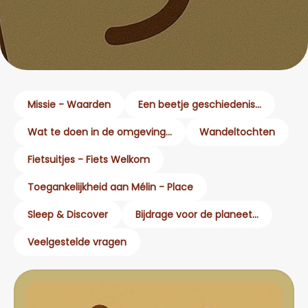
Missie - Waarden
Een beetje geschiedenis...
Wat te doen in de omgeving...
Wandeltochten
Fietsuitjes - Fiets Welkom
Toegankelijkheid aan Mélin - Place
Sleep & Discover
Bijdrage voor de planeet...
Veelgestelde vragen