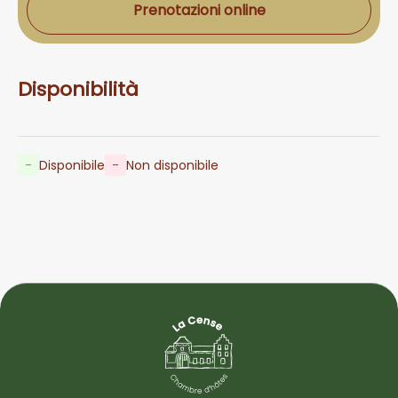
Prenotazioni online
Disponibilità
-
Disponibile
-
Non disponibile