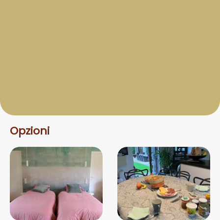
Opzioni